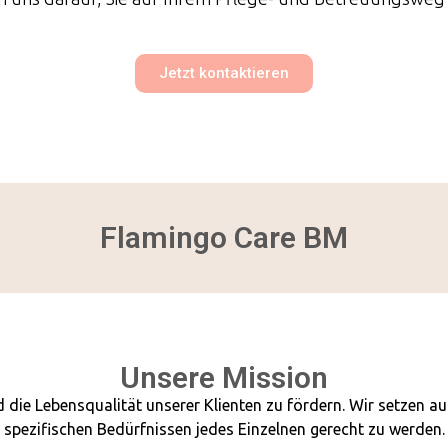
Jetzt kontaktieren
Flamingo Care BM
Unsere Mission
 die Lebensqualität unserer Klienten zu fördern. Wir setzen au
spezifischen Bedürfnissen jedes Einzelnen gerecht zu werden.