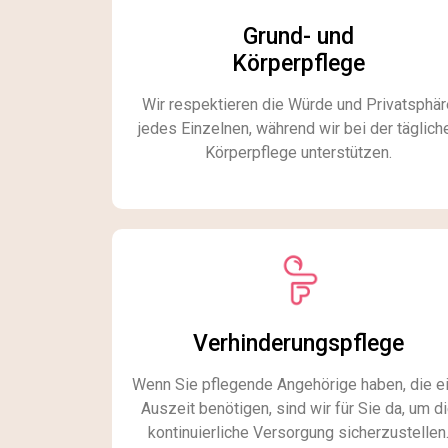
Grund- und
Körperpflege​
Wir respektieren die Würde und Privatsphär
jedes Einzelnen, während wir bei der täglich
Körperpflege unterstützen.​
Verhinderungspflege
Wenn Sie pflegende Angehörige haben, die e
Auszeit benötigen, sind wir für Sie da, um d
kontinuierliche Versorgung sicherzustellen