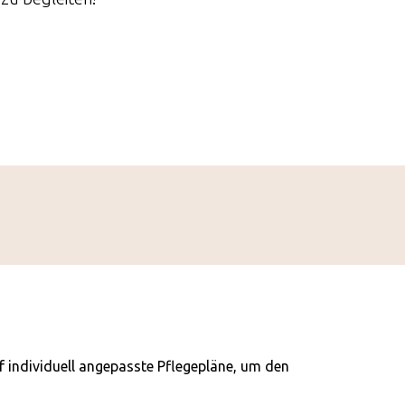
f individuell angepasste Pflegepläne, um den