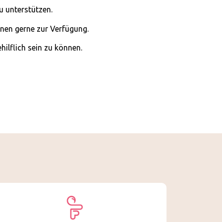
u unterstützen.
nen gerne zur Verfügung.
hilflich sein zu können.