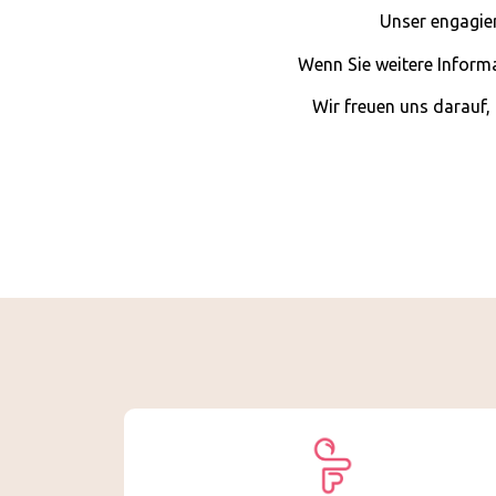
Unser engagier
Wenn Sie weitere Inform
Wir freuen uns darauf, 