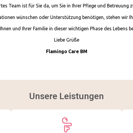
tes Team ist für Sie da, um Sie in Ihrer Pflege und Betreuung z
ationen wünschen oder Unterstützung benötigen, stehen wir Ih
Ihnen und Ihrer Familie in dieser wichtigen Phase des Lebens be
Liebe Grüße
Flamingo Care BM
Unsere Leistungen