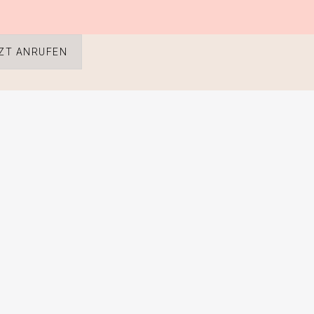
ZT ANRUFEN