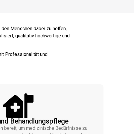
m den Menschen dabei zu helfen,
isiert, qualitativ hochwertige und
it Professionalität und
und Behandlungspflege
n bereit, um medizinische Bedürfnisse zu