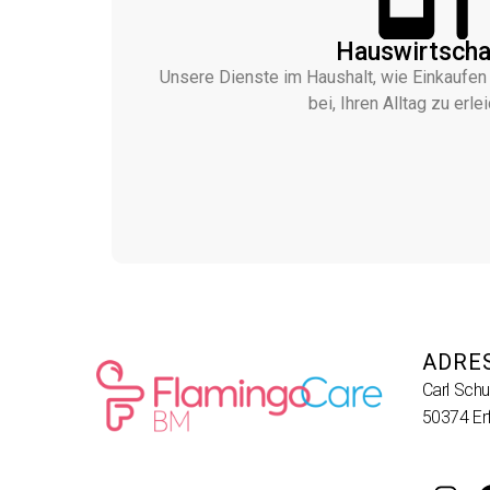
Hauswirtscha
Unsere Dienste im Haushalt, wie Einkaufen
bei, Ihren Alltag zu erlei
ADRE
Carl Schu
50374 Erf