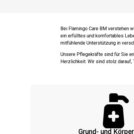
Bei Flamingo Care BM verstehen wi
ein erfülltes und komfortables Lebe
mitfühlende Unterstützung in ver
Unsere Pflegekräfte sind für Sie e
Herzlichkeit. Wir sind stolz darauf,
Grund- und Körper