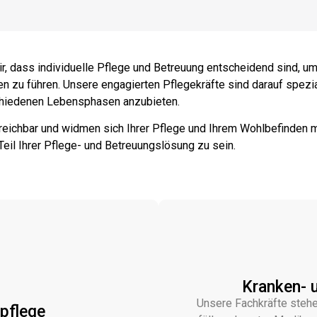
r, dass individuelle Pflege und Betreuung entscheidend sind, u
n zu führen. Unsere engagierten Pflegekräfte sind darauf spezial
schiedenen Lebensphasen anzubieten.
rreichbar und widmen sich Ihrer Pflege und Ihrem Wohlbefinden m
 Teil Ihrer Pflege- und Betreuungslösung zu sein.
Kranken- 
Unsere Fachkräfte stehe
pflege